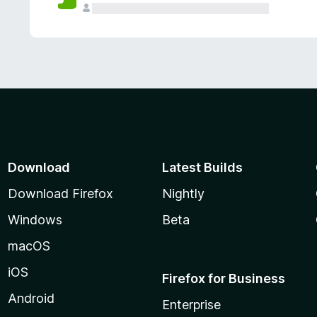
Download
Latest Builds
Download Firefox
Nightly
Windows
Beta
macOS
iOS
Firefox for Business
Android
Enterprise