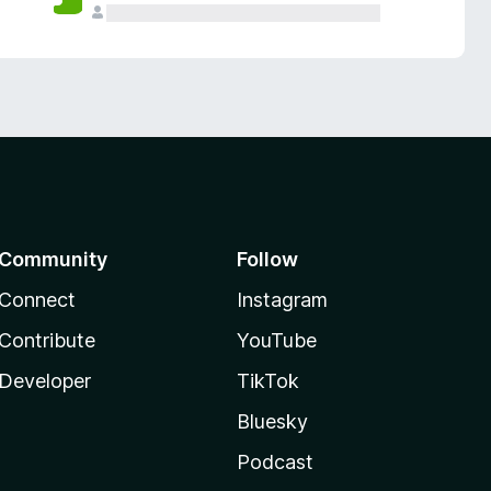
Community
Follow
Connect
Instagram
Contribute
YouTube
Developer
TikTok
Bluesky
Podcast