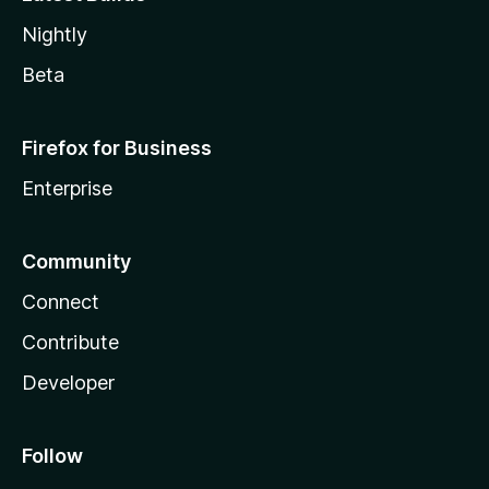
Nightly
Beta
Firefox for Business
Enterprise
Community
Connect
Contribute
Developer
Follow