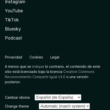
Instagram
YouTube
TikTok
Bluesky
Podcast
Privacidad
Cookies
Legal
A menos que se
indique
lo contrario, el contenido de este
sitio está licenciado bajo la licencia
Creative Commons
Reconocimiento Compartir-Igual v3.0
o una versión
posterior.
Cambiar idioma
Change theme