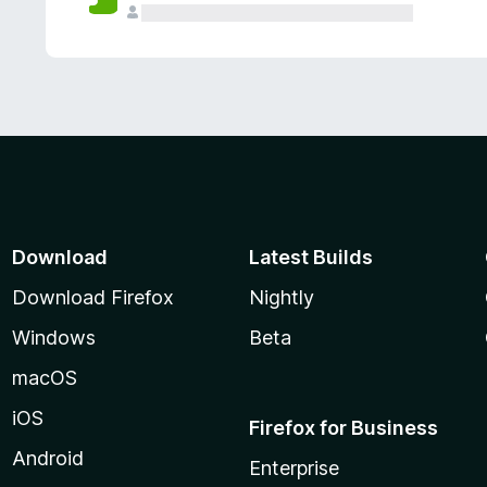
Download
Latest Builds
Download Firefox
Nightly
Windows
Beta
macOS
iOS
Firefox for Business
Android
Enterprise