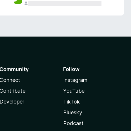
Community
Follow
Connect
Instagram
Contribute
YouTube
Developer
TikTok
Bluesky
Podcast