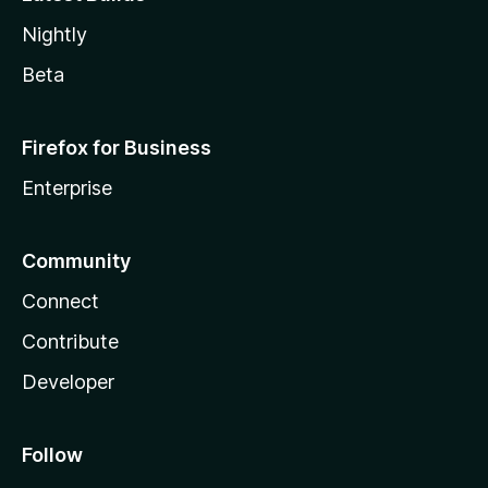
Nightly
Beta
Firefox for Business
Enterprise
Community
Connect
Contribute
Developer
Follow