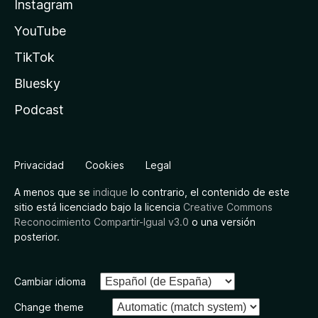
Instagram
YouTube
TikTok
Bluesky
Podcast
Privacidad
Cookies
Legal
A menos que se
indique
lo contrario, el contenido de este
sitio está licenciado bajo la licencia
Creative Commons
Reconocimiento Compartir-Igual v3.0
o una versión
posterior.
Cambiar idioma
Change theme