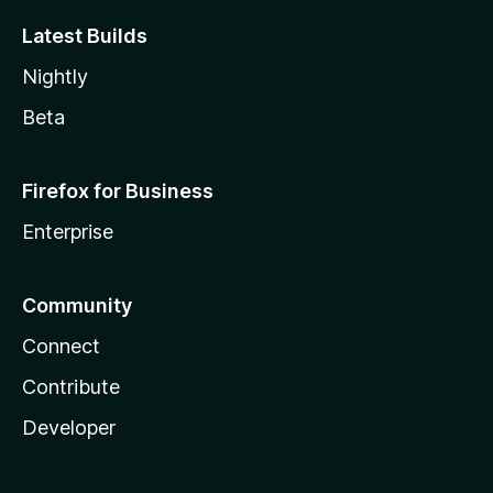
Latest Builds
Nightly
Beta
Firefox for Business
Enterprise
Community
Connect
Contribute
Developer