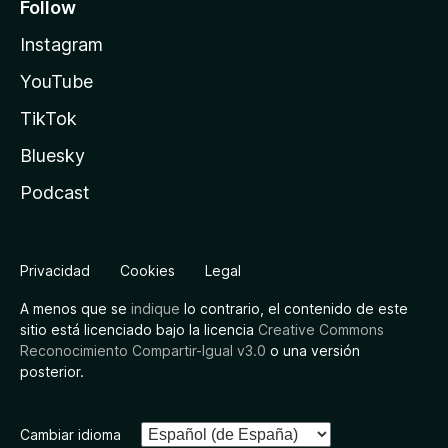
Follow
Instagram
YouTube
TikTok
Bluesky
Podcast
Privacidad
Cookies
Legal
A menos que se
indique
lo contrario, el contenido de este
sitio está licenciado bajo la licencia
Creative Commons
Reconocimiento Compartir-Igual v3.0
o una versión
posterior.
Cambiar idioma