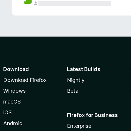
Download
Latest Builds
Download Firefox
Nightly
Windows
Beta
macOS
iOS
Firefox for Business
Android
Enterprise