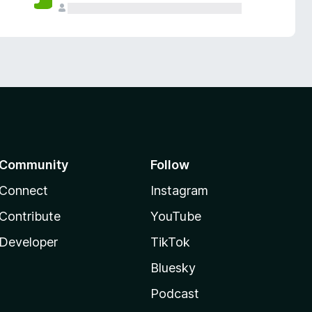
Community
Follow
Connect
Instagram
Contribute
YouTube
Developer
TikTok
Bluesky
Podcast