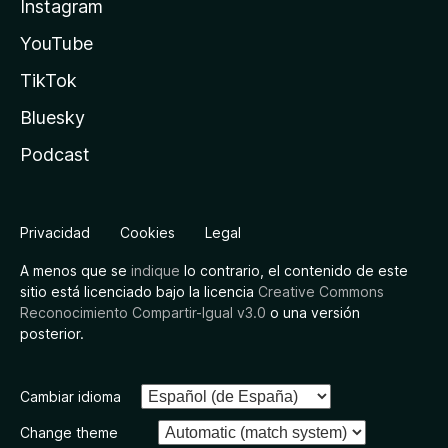
Instagram
YouTube
TikTok
Bluesky
Podcast
Privacidad
Cookies
Legal
A menos que se
indique
lo contrario, el contenido de este
sitio está licenciado bajo la licencia
Creative Commons
Reconocimiento Compartir-Igual v3.0
o una versión
posterior.
Cambiar idioma
Change theme