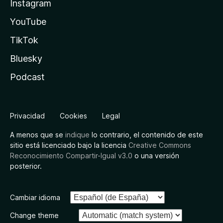
Instagram
YouTube
TikTok
Bluesky
Podcast
Privacidad
Cookies
Legal
A menos que se
indique
lo contrario, el contenido de este
sitio está licenciado bajo la licencia
Creative Commons
Reconocimiento Compartir-Igual v3.0
o una versión
posterior.
Cambiar idioma
Change theme