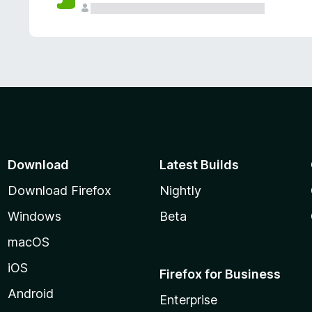
Download
Latest Builds
Download Firefox
Nightly
Windows
Beta
macOS
iOS
Firefox for Business
Android
Enterprise