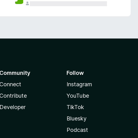
Community
Follow
Connect
Instagram
Contribute
YouTube
Developer
TikTok
Bluesky
Podcast