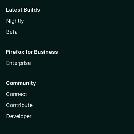
Latest Builds
Nightly
Beta
Firefox for Business
Enterprise
Community
Connect
Contribute
Developer