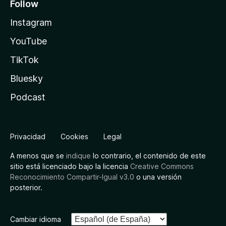
Follow
Instagram
YouTube
TikTok
Bluesky
Podcast
Privacidad
Cookies
Legal
A menos que se
indique
lo contrario, el contenido de este
sitio está licenciado bajo la licencia
Creative Commons
Reconocimiento Compartir-Igual v3.0
o una versión
posterior.
Cambiar idioma