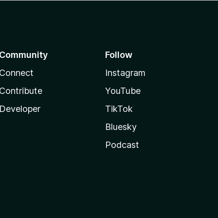
Community
Follow
Connect
Instagram
Contribute
YouTube
Developer
TikTok
Bluesky
Podcast