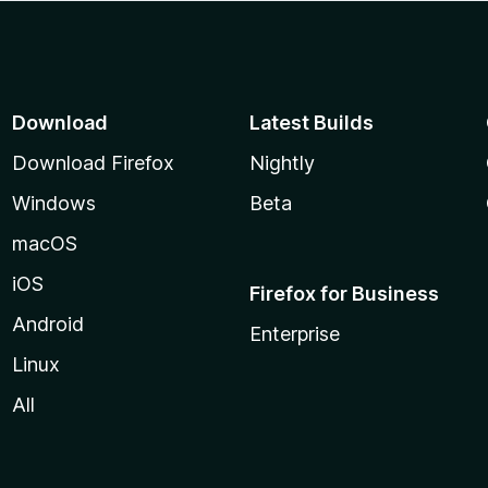
Download
Latest Builds
Download Firefox
Nightly
Windows
Beta
macOS
iOS
Firefox for Business
Android
Enterprise
Linux
All