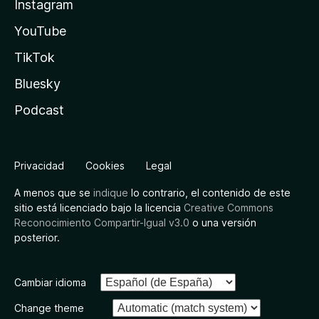
Instagram
YouTube
TikTok
Bluesky
Podcast
Privacidad
Cookies
Legal
A menos que se
indique
lo contrario, el contenido de este
sitio está licenciado bajo la licencia
Creative Commons
Reconocimiento Compartir-Igual v3.0
o una versión
posterior.
Cambiar idioma
Change theme