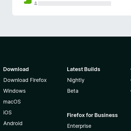
Download
Latest Builds
Download Firefox
Nightly
Windows
Beta
macOS
iOS
Firefox for Business
Android
Enterprise