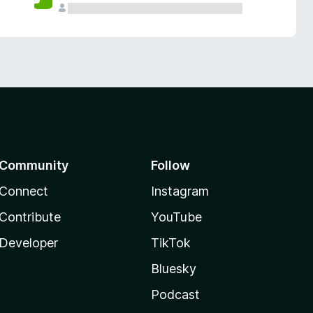
Community
Follow
Connect
Instagram
Contribute
YouTube
Developer
TikTok
Bluesky
Podcast