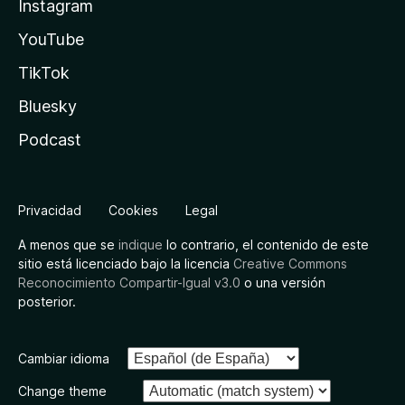
Instagram
YouTube
TikTok
Bluesky
Podcast
Privacidad
Cookies
Legal
A menos que se
indique
lo contrario, el contenido de este
sitio está licenciado bajo la licencia
Creative Commons
Reconocimiento Compartir-Igual v3.0
o una versión
posterior.
Cambiar idioma
Change theme