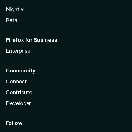
Nightly
Beta
Firefox for Business
Enterprise
Community
Connect
Contribute
Developer
Follow