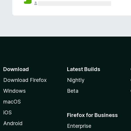
Download
Latest Builds
Download Firefox
Nightly
Windows
Beta
macOS
iOS
Firefox for Business
Android
Enterprise