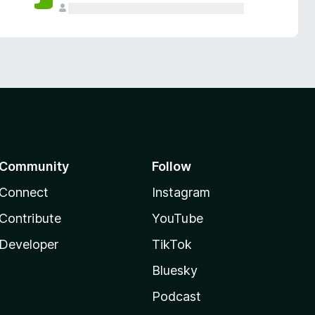
Community
Follow
Connect
Instagram
Contribute
YouTube
Developer
TikTok
Bluesky
Podcast