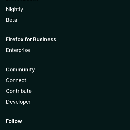
Nightly
Beta
Firefox for Business
Enterprise
Community
Connect
Contribute
Developer
Follow