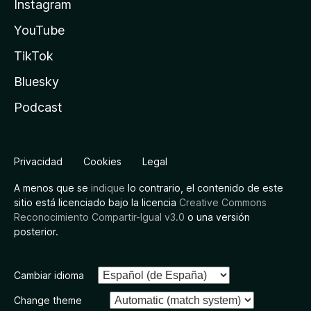
Instagram
YouTube
TikTok
Bluesky
Podcast
Privacidad
Cookies
Legal
A menos que se
indique
lo contrario, el contenido de este
sitio está licenciado bajo la licencia
Creative Commons
Reconocimiento Compartir-Igual v3.0
o una versión
posterior.
Cambiar idioma
Change theme