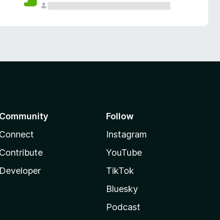
Community
Follow
Connect
Instagram
Contribute
YouTube
Developer
TikTok
Bluesky
Podcast