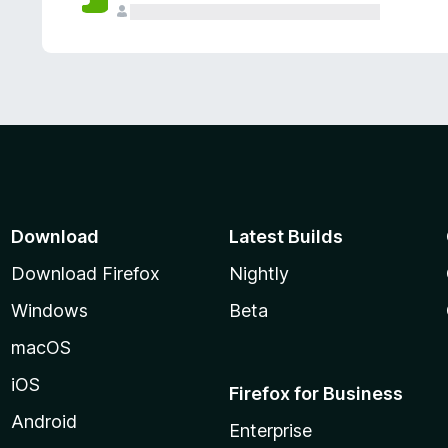
Download
Latest Builds
Download Firefox
Nightly
Windows
Beta
macOS
iOS
Firefox for Business
Android
Enterprise