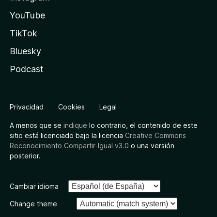
YouTube
TikTok
Bluesky
Podcast
Privacidad
Cookies
Legal
A menos que se
indique
lo contrario, el contenido de este
sitio está licenciado bajo la licencia
Creative Commons
Reconocimiento Compartir-Igual v3.0
o una versión
posterior.
Cambiar idioma
Change theme