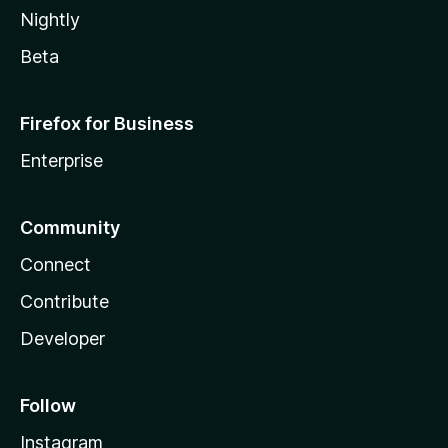
Nightly
Beta
Firefox for Business
Enterprise
Community
Connect
Contribute
Developer
Follow
Instagram