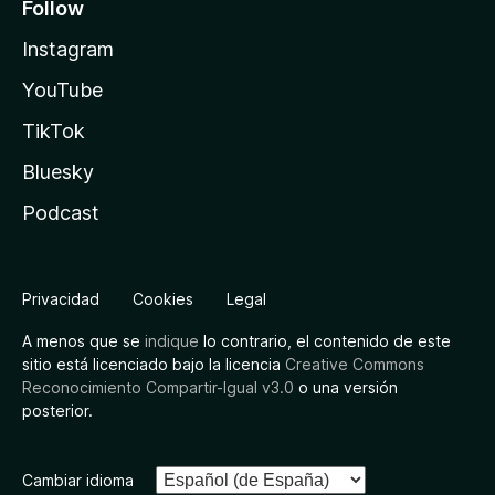
Follow
Instagram
YouTube
TikTok
Bluesky
Podcast
Privacidad
Cookies
Legal
A menos que se
indique
lo contrario, el contenido de este
sitio está licenciado bajo la licencia
Creative Commons
Reconocimiento Compartir-Igual v3.0
o una versión
posterior.
Cambiar idioma