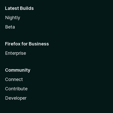
Latest Builds
Nightly
Beta
Firefox for Business
Enterprise
Community
Connect
Contribute
Developer