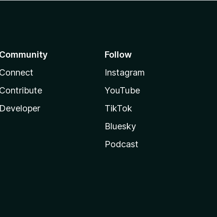
Community
Follow
Connect
Instagram
Contribute
YouTube
Developer
TikTok
Bluesky
Podcast