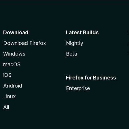
Download
Latest Builds
Download Firefox
Nightly
Windows
Beta
macOS
iOS
Firefox for Business
Android
Enterprise
Linux
All