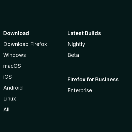
Download
Latest Builds
Download Firefox
Nightly
Windows
Beta
macOS
iOS
Firefox for Business
Android
Enterprise
Linux
All