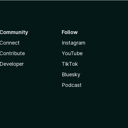
Community
Follow
Connect
Instagram
Contribute
YouTube
Developer
TikTok
Bluesky
Podcast