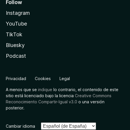
Follow
Instagram
YouTube
TikTok
Bluesky
Podcast
Privacidad
Cookies
Legal
A menos que se
indique
lo contrario, el contenido de este
sitio está licenciado bajo la licencia
Creative Commons
Reconocimiento Compartir-Igual v3.0
o una versión
posterior.
Cambiar idioma