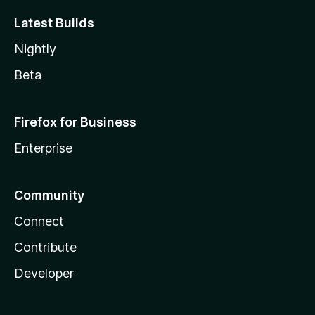
Latest Builds
Nightly
Beta
Firefox for Business
Enterprise
Community
Connect
Contribute
Developer