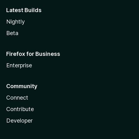
Latest Builds
Nightly
Beta
Firefox for Business
Enterprise
Community
Connect
Contribute
Developer