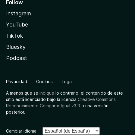
Follow
Instagram
YouTube
TikTok
Bluesky
Podcast
Privacidad
Cookies
Legal
A menos que se
indique
lo contrario, el contenido de este
sitio está licenciado bajo la licencia
Creative Commons
Reconocimiento Compartir-Igual v3.0
o una versión
posterior.
Cambiar idioma