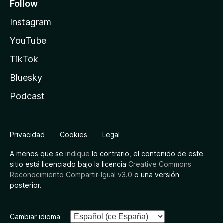
Follow
Instagram
YouTube
TikTok
Bluesky
Podcast
Privacidad
Cookies
Legal
A menos que se
indique
lo contrario, el contenido de este
sitio está licenciado bajo la licencia
Creative Commons
Reconocimiento Compartir-Igual v3.0
o una versión
posterior.
Cambiar idioma