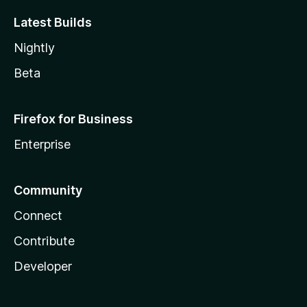
Latest Builds
Nightly
Beta
Firefox for Business
Enterprise
Community
Connect
Contribute
Developer