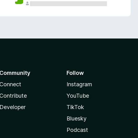
Community
Follow
Connect
Instagram
Contribute
YouTube
Developer
TikTok
Bluesky
Podcast