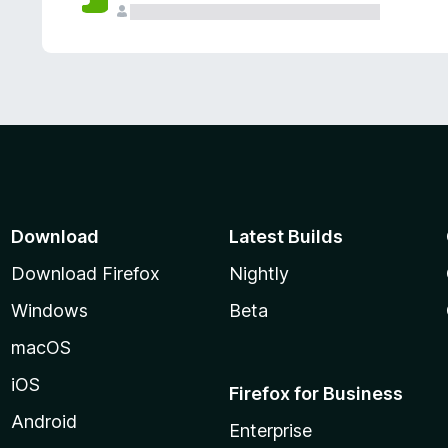
Download
Latest Builds
Download Firefox
Nightly
Windows
Beta
macOS
iOS
Firefox for Business
Android
Enterprise