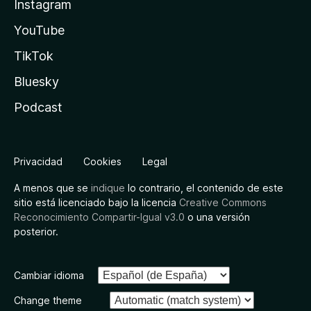
Instagram
YouTube
TikTok
Bluesky
Podcast
Privacidad
Cookies
Legal
A menos que se
indique
lo contrario, el contenido de este
sitio está licenciado bajo la licencia
Creative Commons
Reconocimiento Compartir-Igual v3.0
o una versión
posterior.
Cambiar idioma
Change theme