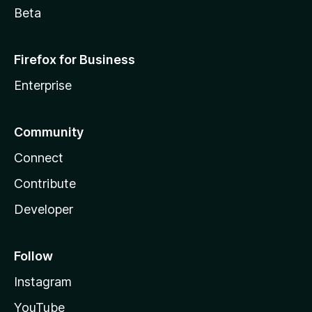
Beta
Firefox for Business
Enterprise
Community
Connect
Contribute
Developer
Follow
Instagram
YouTube