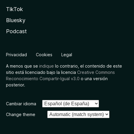
TikTok
Bluesky
Podcast
Privacidad
Cookies
Legal
A menos que se
indique
lo contrario, el contenido de este
sitio está licenciado bajo la licencia
Creative Commons
Reconocimiento Compartir-Igual v3.0
o una versión
posterior.
Cambiar idioma
Change theme