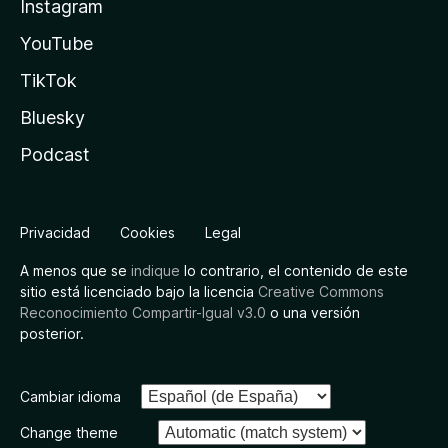
Instagram
YouTube
TikTok
Bluesky
Podcast
Privacidad
Cookies
Legal
A menos que se
indique
lo contrario, el contenido de este
sitio está licenciado bajo la licencia
Creative Commons
Reconocimiento Compartir-Igual v3.0
o una versión
posterior.
Cambiar idioma
Change theme