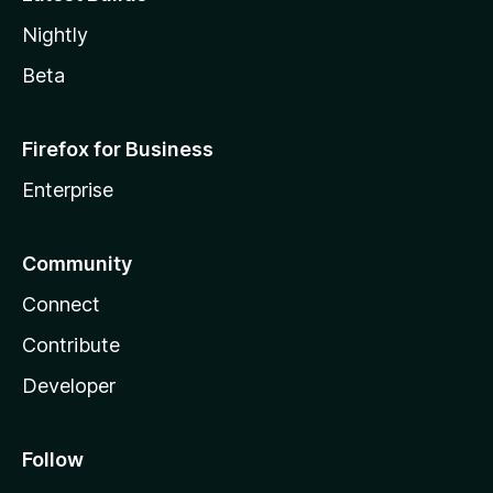
Nightly
Beta
Firefox for Business
Enterprise
Community
Connect
Contribute
Developer
Follow