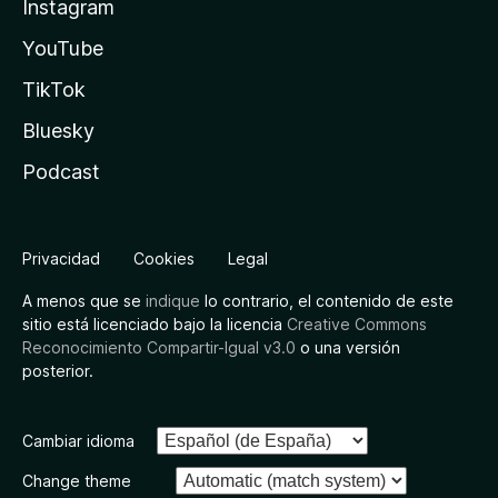
Instagram
YouTube
TikTok
Bluesky
Podcast
Privacidad
Cookies
Legal
A menos que se
indique
lo contrario, el contenido de este
sitio está licenciado bajo la licencia
Creative Commons
Reconocimiento Compartir-Igual v3.0
o una versión
posterior.
Cambiar idioma
Change theme