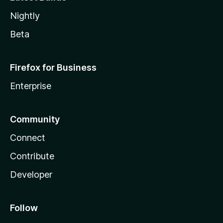
Nightly
Beta
Firefox for Business
Enterprise
Community
Connect
Contribute
Developer
Follow