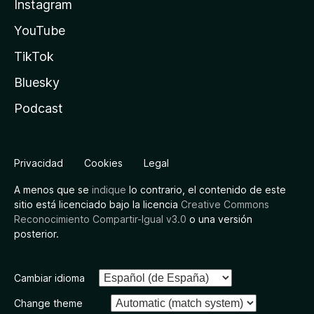
Instagram
YouTube
TikTok
Bluesky
Podcast
Privacidad
Cookies
Legal
A menos que se
indique
lo contrario, el contenido de este
sitio está licenciado bajo la licencia
Creative Commons
Reconocimiento Compartir-Igual v3.0
o una versión
posterior.
Cambiar idioma
Change theme