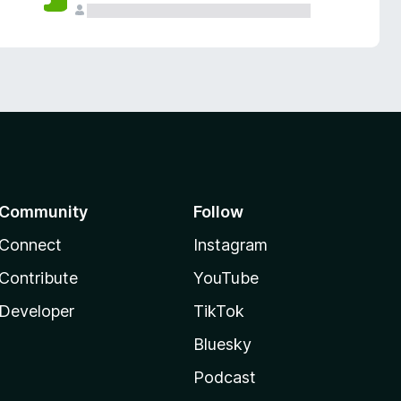
Community
Follow
Connect
Instagram
Contribute
YouTube
Developer
TikTok
Bluesky
Podcast