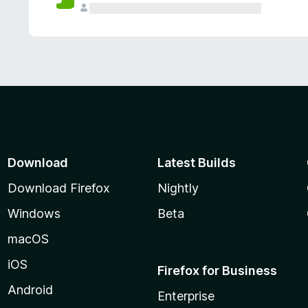
Download
Latest Builds
Download Firefox
Nightly
Windows
Beta
macOS
iOS
Firefox for Business
Android
Enterprise