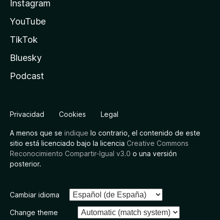
Instagram
YouTube
TikTok
Bluesky
Podcast
Privacidad
Cookies
Legal
A menos que se
indique
lo contrario, el contenido de este
sitio está licenciado bajo la licencia
Creative Commons
Reconocimiento Compartir-Igual v3.0
o una versión
posterior.
Cambiar idioma
Change theme