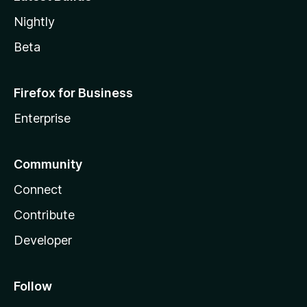
Nightly
Beta
Firefox for Business
Enterprise
Community
Connect
Contribute
Developer
Follow