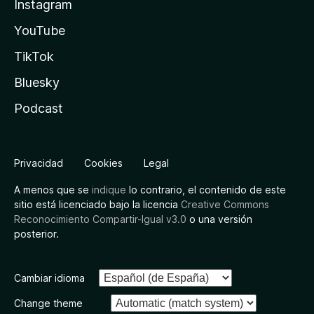
Instagram
YouTube
TikTok
Bluesky
Podcast
Privacidad
Cookies
Legal
A menos que se
indique
lo contrario, el contenido de este
sitio está licenciado bajo la licencia
Creative Commons
Reconocimiento Compartir-Igual v3.0
o una versión
posterior.
Cambiar idioma
Change theme