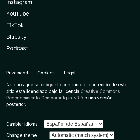
Instagram
YouTube
TikTok
Bluesky
Podcast
Privacidad
Cookies
Legal
A menos que se
indique
lo contrario, el contenido de este
sitio está licenciado bajo la licencia
Creative Commons
Reconocimiento Compartir-Igual v3.0
o una versión
posterior.
Cambiar idioma
Change theme