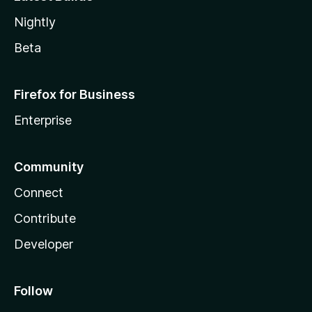
Nightly
Beta
Firefox for Business
Enterprise
Community
Connect
Contribute
Developer
Follow