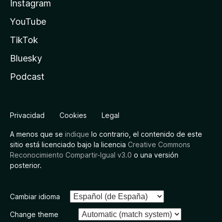
Instagram
YouTube
TikTok
Bluesky
Podcast
Privacidad
Cookies
Legal
A menos que se
indique
lo contrario, el contenido de este
sitio está licenciado bajo la licencia
Creative Commons
Reconocimiento Compartir-Igual v3.0
o una versión
posterior.
Cambiar idioma
Change theme