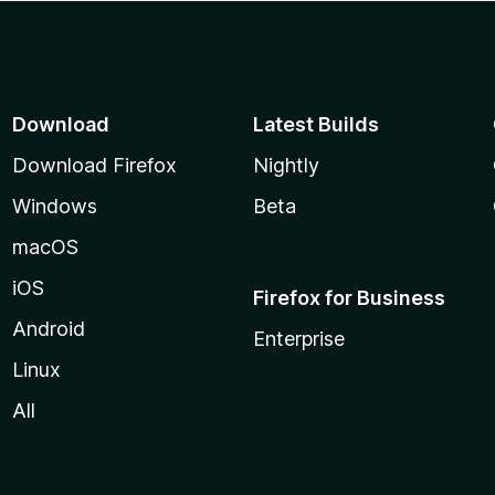
Download
Latest Builds
Download Firefox
Nightly
Windows
Beta
macOS
iOS
Firefox for Business
Android
Enterprise
Linux
All