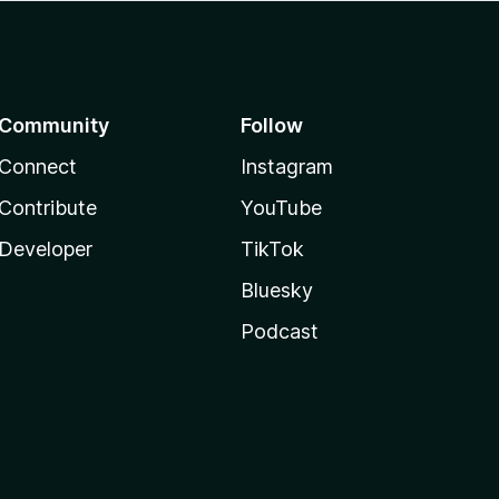
Community
Follow
Connect
Instagram
Contribute
YouTube
Developer
TikTok
Bluesky
Podcast