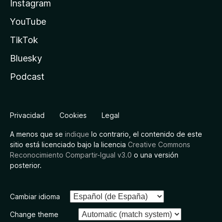
Instagram
YouTube
TikTok
Bluesky
Podcast
Privacidad
Cookies
Legal
A menos que se
indique
lo contrario, el contenido de este
sitio está licenciado bajo la licencia
Creative Commons
Reconocimiento Compartir-Igual v3.0
o una versión
posterior.
Cambiar idioma
Change theme