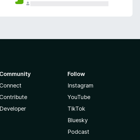
Community
Follow
Connect
Instagram
Contribute
YouTube
Developer
TikTok
Bluesky
Podcast