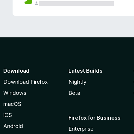
Download
Latest Builds
Download Firefox
Nightly
Windows
Beta
macOS
iOS
Firefox for Business
Android
Enterprise