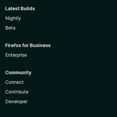
Latest Builds
Nightly
Beta
Firefox for Business
Enterprise
Community
Connect
Contribute
Developer