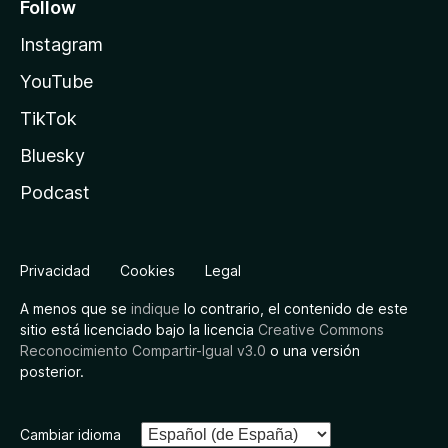
Follow
Instagram
YouTube
TikTok
Bluesky
Podcast
Privacidad
Cookies
Legal
A menos que se
indique
lo contrario, el contenido de este
sitio está licenciado bajo la licencia
Creative Commons
Reconocimiento Compartir-Igual v3.0
o una versión
posterior.
Cambiar idioma