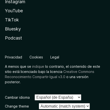
Instagram
YouTube
TikTok
Bluesky
Podcast
Privacidad
Cookies
Legal
A menos que se
indique
lo contrario, el contenido de este
sitio está licenciado bajo la licencia
Creative Commons
Reconocimiento Compartir-Igual v3.0
o una versión
posterior.
Cambiar idioma
Change theme