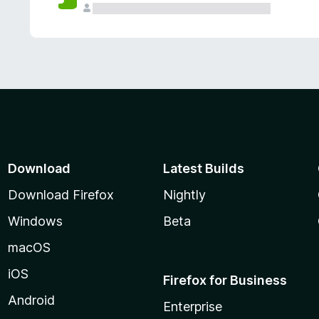
Download
Latest Builds
Download Firefox
Nightly
Windows
Beta
macOS
iOS
Firefox for Business
Android
Enterprise