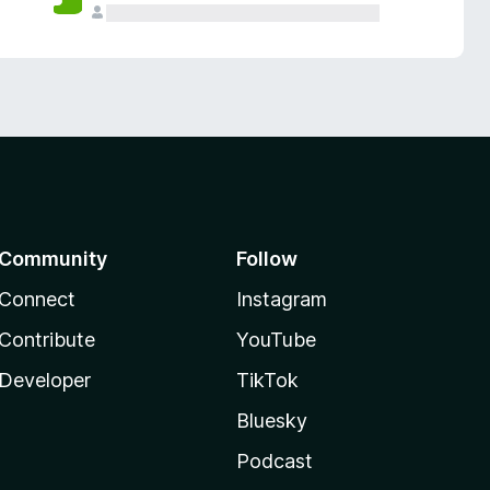
Community
Follow
Connect
Instagram
Contribute
YouTube
Developer
TikTok
Bluesky
Podcast