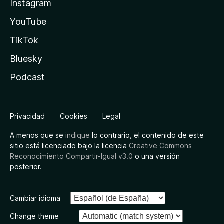
Instagram
YouTube
TikTok
Bluesky
Podcast
Privacidad
Cookies
Legal
A menos que se
indique
lo contrario, el contenido de este
sitio está licenciado bajo la licencia
Creative Commons
Reconocimiento Compartir-Igual v3.0
o una versión
posterior.
Cambiar idioma
Change theme