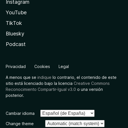
Instagram
YouTube
TikTok
Bluesky
Podcast
Privacidad
Cookies
Legal
A menos que se
indique
lo contrario, el contenido de este
sitio está licenciado bajo la licencia
Creative Commons
Reconocimiento Compartir-Igual v3.0
o una versión
posterior.
Cambiar idioma
Change theme