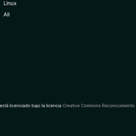
Linux
All
está licenciado bajo la licencia
Creative Commons Reconocimiento C