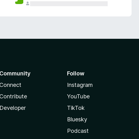
Community
Follow
Connect
Instagram
Contribute
YouTube
Developer
TikTok
Bluesky
Podcast