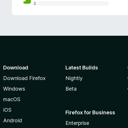
Download
Latest Builds
Download Firefox
Nightly
Windows
Beta
macOS
iOS
Firefox for Business
Android
Enterprise