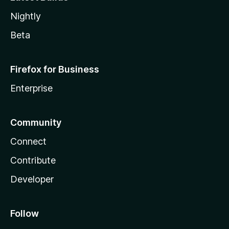
Nightly
Beta
Firefox for Business
Enterprise
Community
Connect
Contribute
Developer
Follow