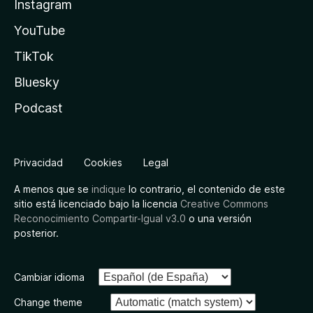
Instagram
YouTube
TikTok
Bluesky
Podcast
Privacidad
Cookies
Legal
A menos que se
indique
lo contrario, el contenido de este
sitio está licenciado bajo la licencia
Creative Commons
Reconocimiento Compartir-Igual v3.0
o una versión
posterior.
Cambiar idioma
Change theme