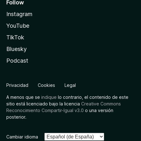
Follow
Instagram
YouTube
TikTok
Bluesky
Podcast
Privacidad
Cookies
Legal
A menos que se
indique
lo contrario, el contenido de este
sitio está licenciado bajo la licencia
Creative Commons
Reconocimiento Compartir-Igual v3.0
o una versión
posterior.
Cambiar idioma