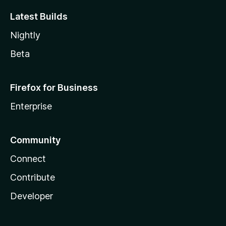
Latest Builds
Nightly
Beta
Firefox for Business
Enterprise
Community
Connect
Contribute
Developer