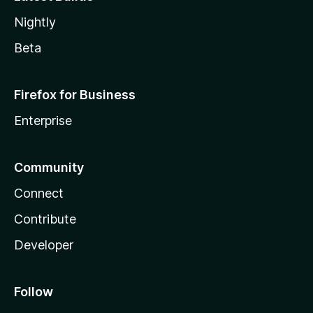
Nightly
Beta
Firefox for Business
Enterprise
Community
Connect
Contribute
Developer
Follow