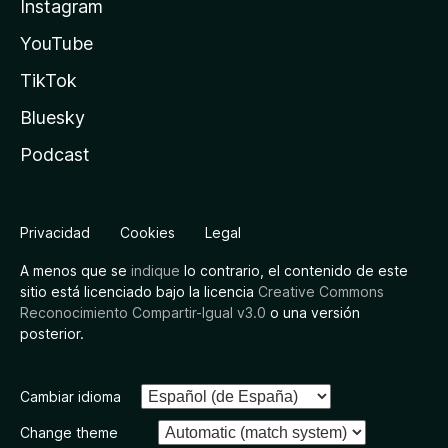
Instagram
YouTube
TikTok
Bluesky
Podcast
Privacidad
Cookies
Legal
A menos que se
indique
lo contrario, el contenido de este
sitio está licenciado bajo la licencia
Creative Commons
Reconocimiento Compartir-Igual v3.0
o una versión
posterior.
Cambiar idioma
Change theme