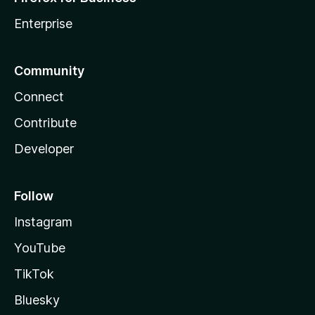
Enterprise
Community
Connect
Contribute
Developer
Follow
Instagram
YouTube
TikTok
Bluesky