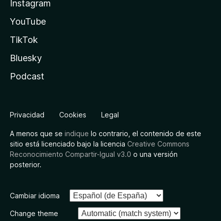
Instagram
YouTube
TikTok
Bluesky
Podcast
Privacidad
Cookies
Legal
A menos que se
indique
lo contrario, el contenido de este
sitio está licenciado bajo la licencia
Creative Commons
Reconocimiento Compartir-Igual v3.0
o una versión
posterior.
Cambiar idioma
Change theme