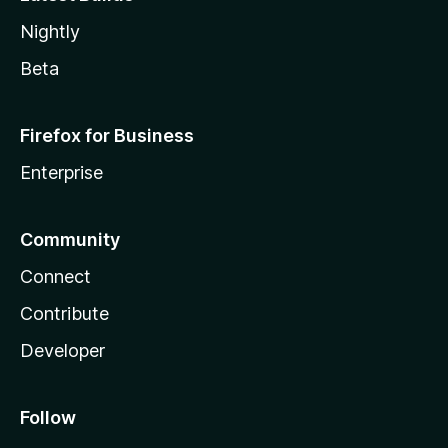
Nightly
Beta
Firefox for Business
Enterprise
Community
Connect
Contribute
Developer
Follow